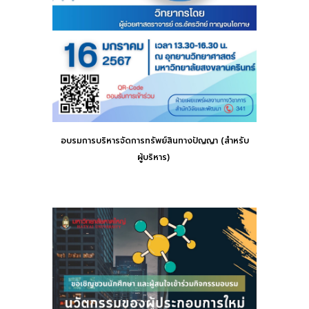
อบรม
การบริหารจัดการทรัพย์สินทางปัญญา (สำหรับ
ผู้บริหาร)