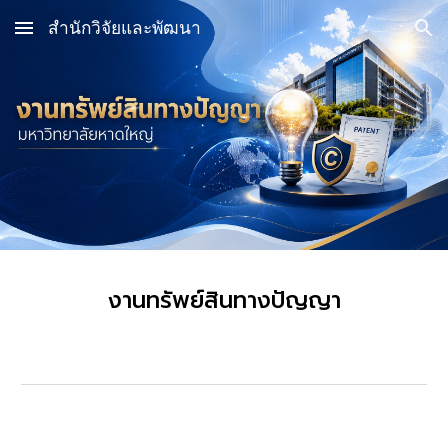
สำนักวิจัยและพัฒนา
Skip to main content
Skip to navigation
งานทรัพย์สินทางปัญญา