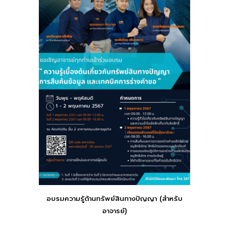
อบรมความรู้ด้านทรัพย์สินทางปัญญา (สำหรับ
อาจารย์)