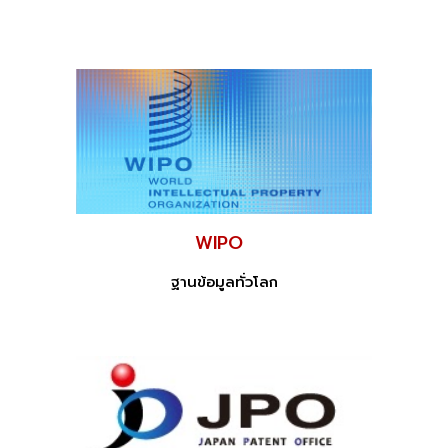
WIPO
ฐานข้อมูลทั่วโลก