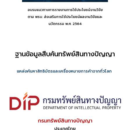
อบรมแนวทางการรายงานการใช้ประโยชน์งานวิจัย
ตาม พรบ. ส่งเสริมการใช้ประโยชน์ผลงานวิจัยและ
นวัตกรรม พ.ศ. 2564
ฐานข้อมูลสืบค้นทรัพย์สินทางปัญญา
แหล่งค้นหาสิทธิบัตรและเครื่องหมายการค้าจากทั่วโลก
กรมทรัพย์สินทางปัญญา
ประเทศไทย