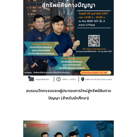
อบรมนวัตกรรมของผู้ประกอบการใหม่สู่ทรัพย์สินทาง
ปัญญา
(สำหรับนักศึกษา)