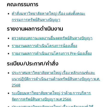
คณะกรรมการ
คำสั่งมหาวิทยาลัยหาดใหญ่ เรื่อง แต่งตั้งคณะ
กรรมการทรัพย์สินทางปัญญา
รายงานผลการดำเนินงาน
ตรวจสอบสถานะผลงานยื่นจดทรัพย์สินทางปัญญา
รายงานผลการดำเนินโครงการน้องเลี้ยง
รายงานผลการดำเนินงานโครงการ Pre-น้องเลี้ยง
ระเบียบ
/ประกาศ
/คำสั่ง
ประกาศมหาวิทยาลัยหาดใหญ่ เรื่อง หลักเกณฑ์และ
แนวปฏิบัติการดำเนินงานด้านทรัพย์สินทางปัญญา พ.ศ.
2568
ระเบียบมหาวิทยาลัยหาดใหญ่ ว่าด้วย การบริหาร
จัดการทรัพย์สินทางปัญญา พ.ศ 2566
ประกาศมหาวิทยาลัยหาดใหญ่ เรื่อง หลักเกณฑ์ วิธี