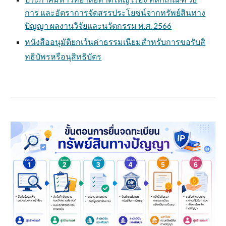
การ และอัตราการจัดสรรประโยชน์จากทรัพย์สินทาง
ปัญญา ผลงานวิจัยและนวัตกรรม พ.ศ. 2566
หนังสืออนุมัติยกเว้นค่าธรรมเนียมสำหรับการขอรับสิ
ทธิบัพรหรือนุสิทธิบัตร