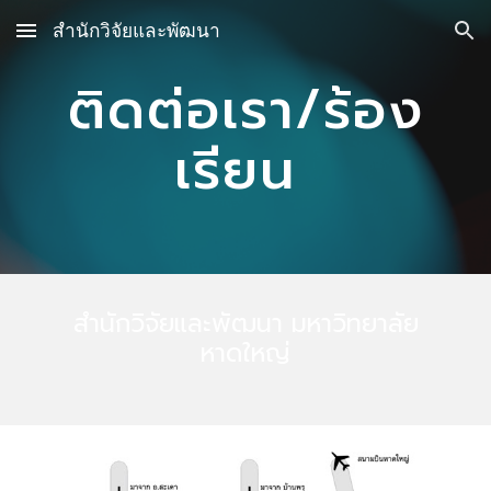
สำนักวิจัยและพัฒนา
Skip to main content
Skip to navigation
ติดต่อเรา/ร้อง
เรียน
สำนักวิจัยและพัฒนา
มหาวิทยาลัย
หาดใหญ่