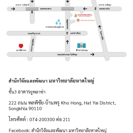
มหาวิทยาลัยหาดใหญ่
สำนักวิจัยและพัฒนา
อาคาร
ชั้น3
ยูพลาซ่า
222 ถนน พลพิชัย-บ้านพรุ Kho Hong, Hat Yai District,
Songkhla 90110
โทรศัพท์ : 074-200300 ต่อ
211
Facebook:
สำนักวิจัยและพัฒนา มหาวิทยาลัยหาดใหญ่