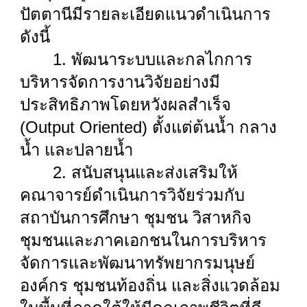
ปัตตานีมีรายละเอียดแนวดำเนินการ
ดังนี้
1. พัฒนาระบบและกลไกการ
บริหารจัดการงานวิจัยอย่างมี
ประสิทธิภาพโดยหวังผลสำเร็จ
(Output Oriented) ตั้งแต่ต้นน้ำ กลาง
น้ำ และปลายน้ำ
2. สนับสนุนและส่งเสริมให้
คณาจารย์ดำเนินการวิจัยร่วมกับ
สถาบันการศึกษา ชุมชน วิสาหกิจ
ชุมชนและภาคเอกชนในการบริหาร
จัดการและพัฒนาทรัพยากรมนุษย์
องค์กร ชุมชนท้องถิ่น และสิ่งแวดล้อม