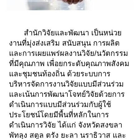
สำนักวิจัยและพัฒนา เป็นหน่วย
งานที่มุ่งส่งเสริม สนับสนุน การผลิต
และการเผยแพร่ผลงานวิจัย/นวัตกรรม
ที่มีคุณภาพ เพื่อยกระดับคุณภาพสังคม
และชุมชนท้องถิ่น ด้วยระบบการ
บริหารจัดการงานวิจัยแบบมีส่วนร่วม
และเน้นการพัฒนาโจทย์วิจัยด้วยการ
ดำเนินการแบบมีส่วนร่วมกับผู้ใช้
ประโยชน์โดยมีพื้นที่หลักในการ
ดำเนินการวิจัย ได้แก่ จังหวัดสงขลา
พัทลุง สตูล ตรัง ยะลา นราธิวาส และ