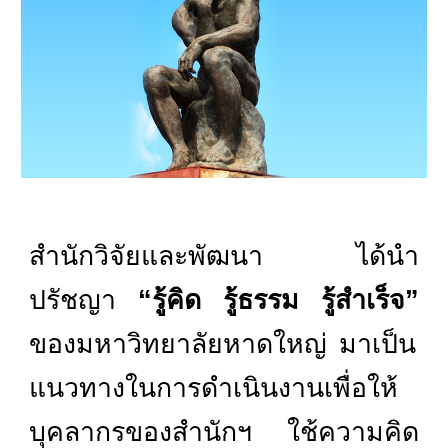
สำนักวิจัยและพัฒนา ได้นำ
ปรัชญา
“รู้คิด รู้ธรรม รู้สำเร็จ”
ของมหาวิทยาลัยหาดใหญ่ มาเป็น
แนวทางในการดำเนินงานเพื่อให้
บุคลากรของสำนักฯ ใช้ความคิด