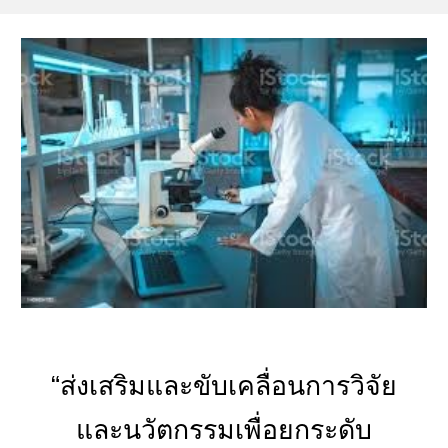
“ส่งเสริมและขับเคลื่อนการวิจัย
และนวัตกรรมเพื่อยกระดับ