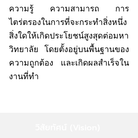
ความรู้ ความสามารถ การ
ไตร่ตรองในการที่จะกระทำสิ่งหนึ่ง
สิ่งใดให้เกิดประโยชน์สูงสุดต่อมหา
วิทยาลัย โดยตั้งอยู่บนพื้นฐานของ
ความถูกต้อง และเกิดผลสำเร็จใน
งานที่ทำ
วิสัยทัศน์
(Vision)