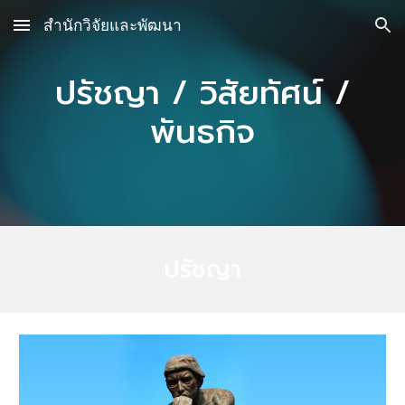
สำนักวิจัยและพัฒนา
Skip to main content
Skip to navigation
ปรัชญา / วิสัยทัศน์ /
พันธกิจ
ปรัชญา