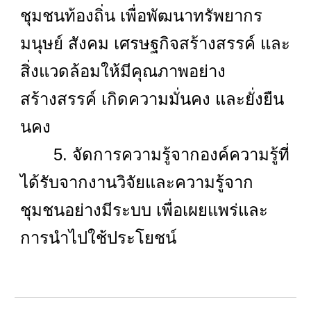
ชุมชนท้องถิ่น เพื่อพัฒนาทรัพยากร
มนุษย์ สังคม เศรษฐกิจสร้างสรรค์ และ
สิ่งแวดล้อมให้มีคุณภาพอย่าง
สร้างสรรค์ เกิดความมั่นคง และยั่งยืน
นคง
5. จัดการความรู้จากองค์ความรู้ที่
ได้รับจากงานวิจัยและความรู้จาก
ชุมชนอย่างมีระบบ เพื่อเผยแพร่และ
การนำไปใช้ประโยชน์