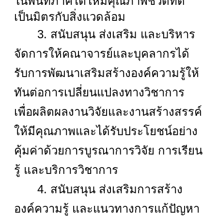
ในพื้นที่ภาคใต้ให้มีคุณภาพชีวิตที่ดี
เป็นมิตรกับสิ่งแวดล้อม
3. สนับสนุน ส่งเสริม และบริหาร
จัดการให้คณาจารย์และบุคลากรได้
รับการพัฒนาเสริมสร้างองค์ความรู้ให้
ทันต่อการเปลี่ยนแปลงทางวิชาการ
เพื่อผลิตผลงานวิจัยและงานสร้างสรรค์
ให้มีคุณภาพและได้รับประโยชน์อย่าง
คุ้มค่าด้วยการบูรณาการวิจัย การเรียน
รู้ และบริการวิชาการ
4. สนับสนุน ส่งเสริมการสร้าง
องค์ความรู้ และแนวทางการแก้ปัญหา