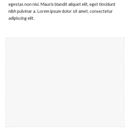
egestas non nisi. Mauris blandit aliquet elit, eget tincidunt
nibh pulvinar a. Lorem ipsum dolor sit amet, consectetur
adipiscing elit.