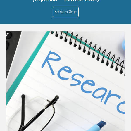
รายละเอียด