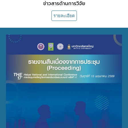
ข่าวสารด้านการวิจัย
รายละเอียด