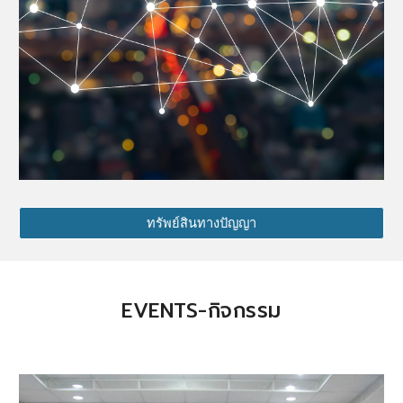
ทรัพย์สินทางปัญญา
EVENTS-กิจกรรม