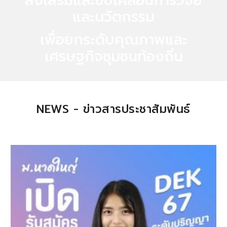
ส่งเสริมและขับเคลื่อนการวิจัย
และนวัตกรรม
เพื่อยกระดับคุณภาพและ
เศรษฐกิจชุมชนท้องถิ่น
NEWS - ข่าวสารประชาสัมพันธ์