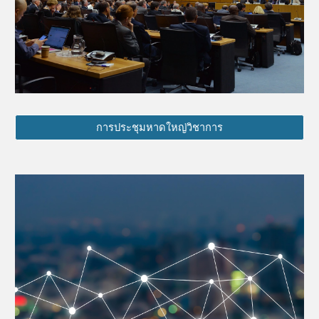
การประชุมหาดใหญ่วิชาการ