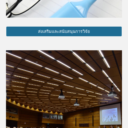
ส่งเสริมและสนับสนุนการวิจัย