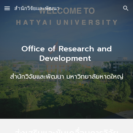
สำนักวิจัยและพัฒนา
Skip to main content
Skip to navigation
Office of Research and
Development
สำนักวิจัยและพัฒนา มหาวิทยาลัยหาดใหญ่