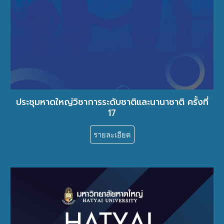
ประชุมหาดใหญ่วิชาการระดับชาติและนานาชาติ ครั้งที่
1
7
รายละเอียด