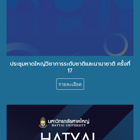
ประชุมหาดใหญ่วิชาการระดับชาติและนานาชาติ ครั้งที่
1
7
รายละเอียด