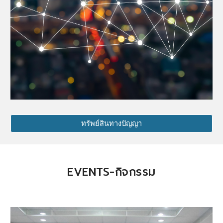
ทรัพย์สินทางปัญญา
EVENTS-กิจกรรม