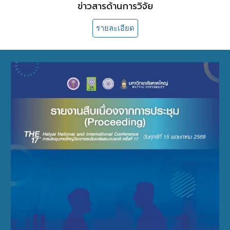
ข่าวสารด้านการวิจัย
รายละเอียด