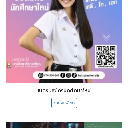
เปิดรับสมัครนักศึกษาใหม่
รายละเอียด