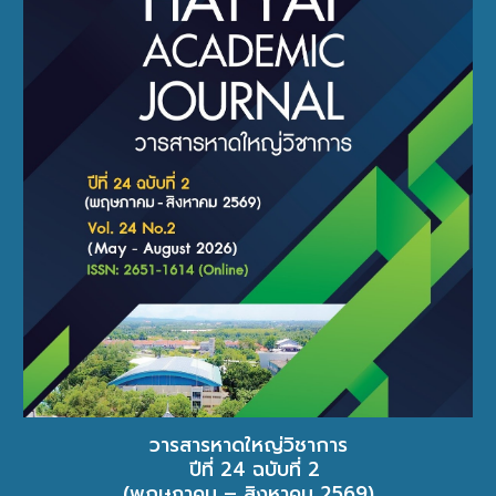
วารสารหาดใหญ่วิชาการ
ปีที่ 24 ฉบับที่ 2
(พฤษภาคม – สิงหาคม 2569)