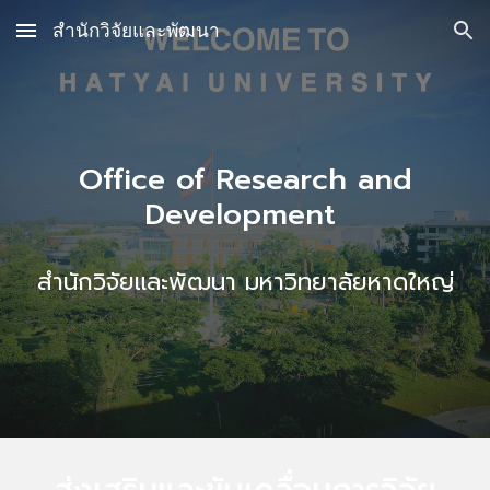
สำนักวิจัยและพัฒนา
Skip to main content
Skip to navigation
Office of Research and
Development
สำนักวิจัยและพัฒนา มหาวิทยาลัยหาดใหญ่