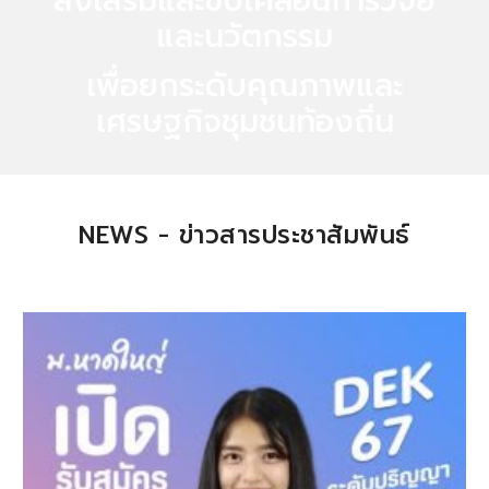
ส่งเสริมและขับเคลื่อนการวิจัย
และนวัตกรรม
เพื่อยกระดับคุณภาพและ
เศรษฐกิจชุมชนท้องถิ่น
NEWS - ข่าวสารประชาสัมพันธ์