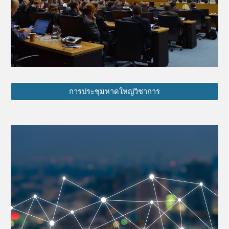
การประชุมหาดใหญ่วิชาการ