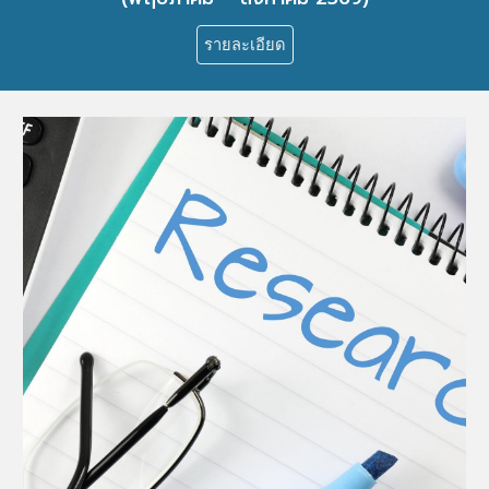
รายละเอียด