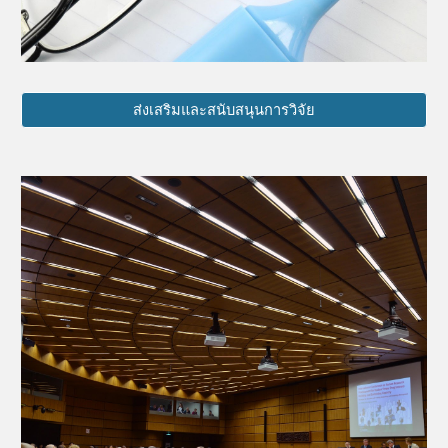
ส่งเสริมและสนับสนุนการวิจัย