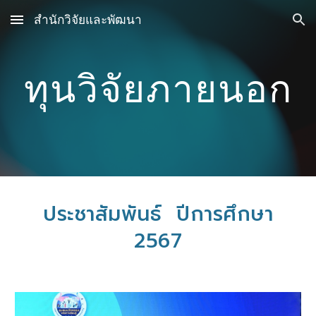
สำนักวิจัยและพัฒนา
Skip to main content
Skip to navigation
ทุนวิจัยภายนอก
ประชาสัมพันธ์
ปีการศึกษา
2567