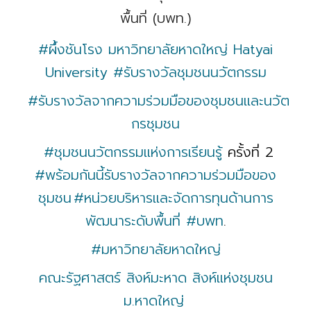
พื้นที่ (บพท.)
#ผึ้งชันโรง
มหาวิทยาลัยหาดใหญ่ Hatyai
University
#รับรางวัลชุมชนนวัตกรรม
#รับรางวัลจากความร่วมมือของชุมชนและนวัต
กรชุมชน
#ชุมชนนวัตกรรมแห่งการเรียนรู้
ครั้งที่ 2
#พร้อมกันนี้รับรางวัลจากความร่วมมือของ
ชุมชน
#หน่วยบริหารและจัดการทุนด้านการ
พัฒนาระดับพื้นที่
#บพท
.
#มหาวิทยาลัยหาดใหญ่
คณะรัฐศาสตร์ สิงห์มะหาด สิงห์แห่งชุมชน
ม.หาดใหญ่