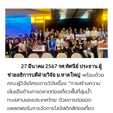
27 มีนาคม 2567 รศ.ทัศนีย์ ประธาน ผู้
พร้อมด้วย
ช่วยอธิการบดีฝ่ายวิจัย ม.หาดใหญ่
คณะผู้วิจัยโครงการวิจัยเรื่อง "การสร้างความ
เข้มแข็งด้านการตลาดท่องเที่ยวพื้นที่ลุ่มน้ํา
ทะเลสาบของประเทศไทย ด้วยการต่อยอด
แพลตฟอร์มการจัดการโลจิสติกส์ท่องเที่ยว