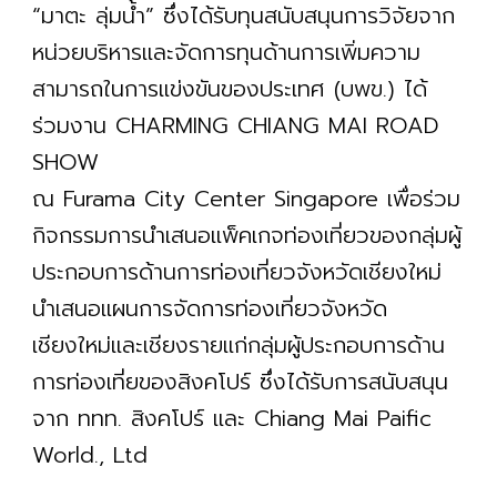
“มาตะ ลุ่มน้ำ” ซึ่งได้รับทุนสนับสนุนการวิจัยจาก
หน่วยบริหารและจัดการทุนด้านการเพิ่มความ
สามารถในการแข่งขันของประเทศ (บพข.) ได้
ร่วมงาน CHARMING CHIANG MAI ROAD
SHOW
ณ Furama City Center Singapore เพื่อร่วม
กิจกรรมการนำเสนอแพ็คเกจท่องเที่ยวของกลุ่มผู้
ประกอบการด้านการท่องเที่ยวจังหวัดเชียงใหม่
นำเสนอแผนการจัดการท่องเที่ยวจังหวัด
เชียงใหม่และเชียงรายแก่กลุ่มผู้ประกอบการด้าน
การท่องเที่ยของสิงคโปร์ ซึ่งได้รับการสนับสนุน
จาก ททท. สิงคโปร์ และ Chiang Mai Paific
World., Ltd