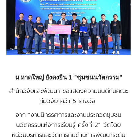
ม.หาดใหญ่ ยังคงยืน 1 "ชุมชนนวัตกรรม"
สำนักวิจัยและพัฒนา ขอแสดงความยินดีกับคณะ
ทีมวิจัย คว้า 5 รางวัล
จาก “งานนิทรรศการและงานประกวดชุมชน
นวัตกรรมแห่งการเรียนรู้ ครั้งที่ 2” จัดโดย
หน่วยบริหารและจัดการทุนด้านการพัฒนาระดับ